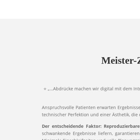
Meister-
⭐ „…Abdrücke machen wir digital mit dem Intr
Anspruchsvolle Patienten erwarten Ergebnisse
technischer Perfektion und einer Ästhetik, die
Der entscheidende Faktor: Reproduzierbare
schwankende Ergebnisse liefern, garantieren