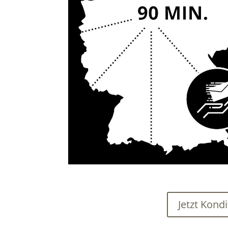
Jetzt Kond