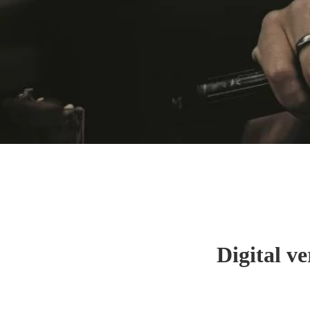
Digital ve