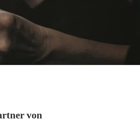
Partner von