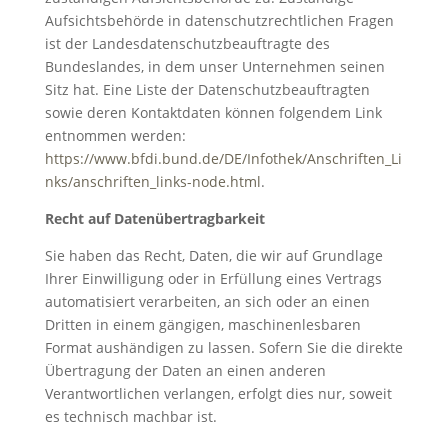
Aufsichtsbehörde in datenschutzrechtlichen Fragen
ist der Landesdatenschutzbeauftragte des
Bundeslandes, in dem unser Unternehmen seinen
Sitz hat. Eine Liste der Datenschutzbeauftragten
sowie deren Kontaktdaten können folgendem Link
entnommen werden:
https://www.bfdi.bund.de/DE/Infothek/Anschriften_Li
nks/anschriften_links-node.html
.
Recht auf Datenübertragbarkeit
Sie haben das Recht, Daten, die wir auf Grundlage
Ihrer Einwilligung oder in Erfüllung eines Vertrags
automatisiert verarbeiten, an sich oder an einen
Dritten in einem gängigen, maschinenlesbaren
Format aushändigen zu lassen. Sofern Sie die direkte
Übertragung der Daten an einen anderen
Verantwortlichen verlangen, erfolgt dies nur, soweit
es technisch machbar ist.