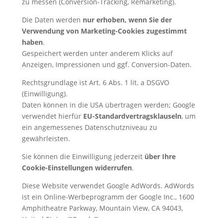
zu messen (Conversion-Tracking, Remarketing).
Die Daten werden
nur erhoben, wenn Sie der
Verwendung von Marketing-Cookies zugestimmt
haben
.
Gespeichert werden unter anderem Klicks auf
Anzeigen, Impressionen und ggf. Conversion-Daten.
Rechtsgrundlage ist Art. 6 Abs. 1 lit. a DSGVO
(Einwilligung).
Daten können in die USA übertragen werden; Google
verwendet hierfür
EU-Standardvertragsklauseln
, um
ein angemessenes Datenschutzniveau zu
gewährleisten.
Sie können die Einwilligung jederzeit
über Ihre
Cookie-Einstellungen widerrufen
.
Diese Website verwendet Google AdWords. AdWords
ist ein Online-Werbeprogramm der Google Inc., 1600
Amphitheatre Parkway, Mountain View, CA 94043,