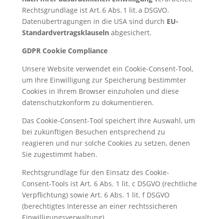
Rechtsgrundlage ist Art. 6 Abs. 1 lit. a DSGVO.
Datenübertragungen in die USA sind durch
EU-
Standardvertragsklauseln
abgesichert.
GDPR Cookie Compliance
Unsere Website verwendet ein Cookie-Consent-Tool,
um Ihre Einwilligung zur Speicherung bestimmter
Cookies in Ihrem Browser einzuholen und diese
datenschutzkonform zu dokumentieren.
Das Cookie-Consent-Tool speichert Ihre Auswahl, um
bei zukünftigen Besuchen entsprechend zu
reagieren und nur solche Cookies zu setzen, denen
Sie zugestimmt haben.
Rechtsgrundlage für den Einsatz des Cookie-
Consent-Tools ist Art. 6 Abs. 1 lit. c DSGVO (rechtliche
Verpflichtung) sowie Art. 6 Abs. 1 lit. f DSGVO
(berechtigtes Interesse an einer rechtssicheren
Einwilligungsverwaltung).