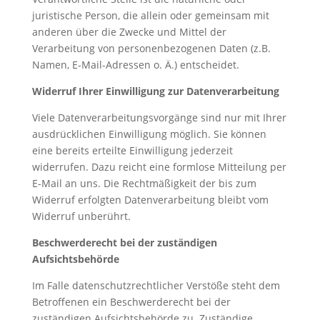
juristische Person, die allein oder gemeinsam mit
anderen über die Zwecke und Mittel der
Verarbeitung von personenbezogenen Daten (z.B.
Namen, E-Mail-Adressen o. Ä.) entscheidet.
Widerruf Ihrer Einwilligung zur Datenverarbeitung
Viele Datenverarbeitungsvorgänge sind nur mit Ihrer
ausdrücklichen Einwilligung möglich. Sie können
eine bereits erteilte Einwilligung jederzeit
widerrufen. Dazu reicht eine formlose Mitteilung per
E-Mail an uns. Die Rechtmäßigkeit der bis zum
Widerruf erfolgten Datenverarbeitung bleibt vom
Widerruf unberührt.
Beschwerderecht bei der zuständigen
Aufsichtsbehörde
Im Falle datenschutzrechtlicher Verstöße steht dem
Betroffenen ein Beschwerderecht bei der
zuständigen Aufsichtsbehörde zu. Zuständige