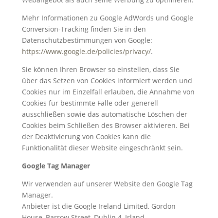
Mehr Informationen zu Google AdWords und Google
Conversion-Tracking finden Sie in den
Datenschutzbestimmungen von Google:
https://www.google.de/policies/privacy/
.
Sie können Ihren Browser so einstellen, dass Sie
über das Setzen von Cookies informiert werden und
Cookies nur im Einzelfall erlauben, die Annahme von
Cookies für bestimmte Fälle oder generell
ausschließen sowie das automatische Löschen der
Cookies beim Schließen des Browser aktivieren. Bei
der Deaktivierung von Cookies kann die
Funktionalität dieser Website eingeschränkt sein.
Google Tag Manager
Wir verwenden auf unserer Website den Google Tag
Manager.
Anbieter ist die Google Ireland Limited, Gordon
House, Barrow Street, Dublin 4, Irland.