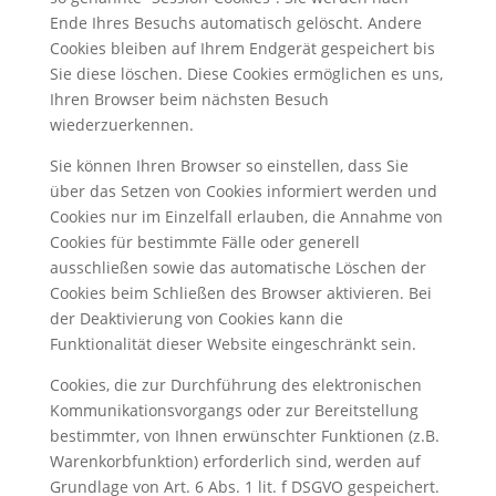
Ende Ihres Besuchs automatisch gelöscht. Andere
Cookies bleiben auf Ihrem Endgerät gespeichert bis
Sie diese löschen. Diese Cookies ermöglichen es uns,
Ihren Browser beim nächsten Besuch
wiederzuerkennen.
Sie können Ihren Browser so einstellen, dass Sie
über das Setzen von Cookies informiert werden und
Cookies nur im Einzelfall erlauben, die Annahme von
Cookies für bestimmte Fälle oder generell
ausschließen sowie das automatische Löschen der
Cookies beim Schließen des Browser aktivieren. Bei
der Deaktivierung von Cookies kann die
Funktionalität dieser Website eingeschränkt sein.
Cookies, die zur Durchführung des elektronischen
Kommunikationsvorgangs oder zur Bereitstellung
bestimmter, von Ihnen erwünschter Funktionen (z.B.
Warenkorbfunktion) erforderlich sind, werden auf
Grundlage von Art. 6 Abs. 1 lit. f DSGVO gespeichert.