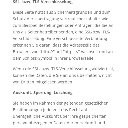
SSL- bzw. TLS-Verschlüsselung
Diese Seite nutzt aus Sicherheitsgründen und zum
Schutz der Übertragung vertraulicher Inhalte, wie
zum Beispiel Bestellungen oder Anfragen, die Sie an
uns als Seitenbetreiber senden, eine SSL-bzw. TLS-
Verschlüsselung. Eine verschlüsselte Verbindung
erkennen Sie daran, dass die Adresszeile des
Browsers von “http://” auf “https://” wechselt und an
dem Schloss-Symbol in Ihrer Browserzeile.
Wenn die SSL- bzw. TLS-Verschlüsselung aktiviert ist,
können die Daten, die Sie an uns übermitteln, nicht
von Dritten mitgelesen werden.
Auskunft, Sperrung, Löschung
Sie haben im Rahmen der geltenden gesetzlichen
Bestimmungen jederzeit das Recht auf
unentgeltliche Auskunft über Ihre gespeicherten
personenbezogenen Daten, deren Herkunft und