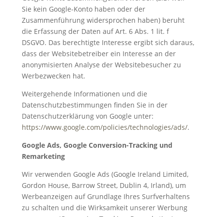
Sie kein Google-Konto haben oder der
Zusammenführung widersprochen haben) beruht
die Erfassung der Daten auf Art. 6 Abs. 1 lit. f
DSGVO. Das berechtigte Interesse ergibt sich daraus,
dass der Websitebetreiber ein Interesse an der
anonymisierten Analyse der Websitebesucher zu
Werbezwecken hat.
Weitergehende Informationen und die
Datenschutzbestimmungen finden Sie in der
Datenschutzerklärung von Google unter:
https://www.google.com/policies/technologies/ads/
.
Google Ads, Google Conversion-Tracking und
Remarketing
Wir verwenden Google Ads (Google Ireland Limited,
Gordon House, Barrow Street, Dublin 4, Irland), um
Werbeanzeigen auf Grundlage Ihres Surfverhaltens
zu schalten und die Wirksamkeit unserer Werbung