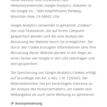
Webanalysedienstes Google Analytics. Anbieter ist
die Google Inc., 1600 Amphitheatre Parkway,
Mountain View, CA 94043, USA.
Google Analytics verwendet so genannte „Cookies“.
Das sind Textdateien, die auf Ihrem Computer
gespeichert werden und die eine Analyse der
Benutzung der Website durch Sie ermöglichen. Die
durch den Cookie erzeugten Informationen über Ihre
Benutzung dieser Website werden in der Regel an
einen Server von Google in den USA übertragen und
dort gespeichert.
Die Speicherung von Google-Analytics-Cookies erfolgt
auf Grundlage von Art. 6 Abs. 1 lit. f DSGVO. Der
Websitebetreiber hat ein berechtigtes Interesse an
der Analyse des Nutzerverhaltens, um sowohl sein
Webangebot als auch seine Werbung zu optimieren.
IP Anonymisierung