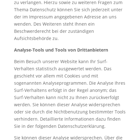
zu verlangen. Hierzu sowie zu weiteren Fragen zum
Thema Datenschutz können Sie sich jederzeit unter
der im Impressum angegebenen Adresse an uns
wenden. Des Weiteren steht Ihnen ein
Beschwerderecht bei der zuständigen
Aufsichtsbehörde zu.
Analyse-Tools und Tools von Drittanbietern
Beim Besuch unserer Website kann Ihr Surf-
Verhalten statistisch ausgewertet werden. Das
geschieht vor allem mit Cookies und mit
sogenannten Analyseprogrammen. Die Analyse Ihres
Surf-Verhaltens erfolgt in der Regel anonym; das
Surf-Verhalten kann nicht zu Ihnen zurückverfolgt
werden. Sie können dieser Analyse widersprechen
oder sie durch die Nichtbenutzung bestimmter Tools
verhindern. Detaillierte Informationen dazu finden
Sie in der folgenden Datenschutzerklärung.
Sie können dieser Analyse widersprechen. Über die