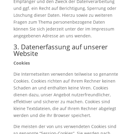
Empfänger und den Zweck der Datenverarbeitung
und ggf. ein Recht auf Berichtigung, Sperrung oder
Löschung dieser Daten. Hierzu sowie zu weiteren
Fragen zum Thema personenbezogene Daten
können Sie sich jederzeit unter der im Impressum
angegebenen Adresse an uns wenden.
3. Datenerfassung auf unserer
Website
Cookies
Die Internetseiten verwenden teilweise so genannte
Cookies. Cookies richten auf Ihrem Rechner keinen
Schaden an und enthalten keine Viren. Cookies
dienen dazu, unser Angebot nutzerfreundlicher,
effektiver und sicherer zu machen. Cookies sind
kleine Textdateien, die auf Ihrem Rechner abgelegt
werden und die Ihr Browser speichert.
Die meisten der von uns verwendeten Cookies sind
so genannte “Session-Cookies”. Sie werden nach