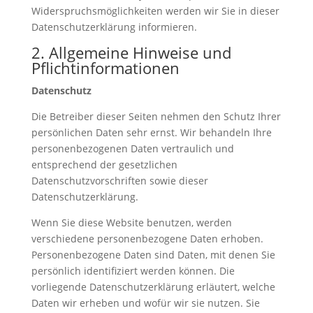
Widerspruchsmöglichkeiten werden wir Sie in dieser
Datenschutzerklärung informieren.
2. Allgemeine Hinweise und
Pflichtinformationen
Datenschutz
Die Betreiber dieser Seiten nehmen den Schutz Ihrer
persönlichen Daten sehr ernst. Wir behandeln Ihre
personenbezogenen Daten vertraulich und
entsprechend der gesetzlichen
Datenschutzvorschriften sowie dieser
Datenschutzerklärung.
Wenn Sie diese Website benutzen, werden
verschiedene personenbezogene Daten erhoben.
Personenbezogene Daten sind Daten, mit denen Sie
persönlich identifiziert werden können. Die
vorliegende Datenschutzerklärung erläutert, welche
Daten wir erheben und wofür wir sie nutzen. Sie