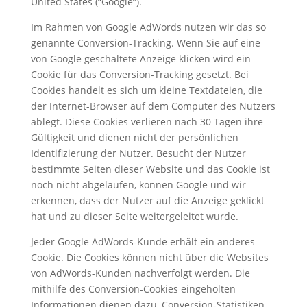
United States (“Google”).
Im Rahmen von Google AdWords nutzen wir das so
genannte Conversion-Tracking. Wenn Sie auf eine
von Google geschaltete Anzeige klicken wird ein
Cookie für das Conversion-Tracking gesetzt. Bei
Cookies handelt es sich um kleine Textdateien, die
der Internet-Browser auf dem Computer des Nutzers
ablegt. Diese Cookies verlieren nach 30 Tagen ihre
Gültigkeit und dienen nicht der persönlichen
Identifizierung der Nutzer. Besucht der Nutzer
bestimmte Seiten dieser Website und das Cookie ist
noch nicht abgelaufen, können Google und wir
erkennen, dass der Nutzer auf die Anzeige geklickt
hat und zu dieser Seite weitergeleitet wurde.
Jeder Google AdWords-Kunde erhält ein anderes
Cookie. Die Cookies können nicht über die Websites
von AdWords-Kunden nachverfolgt werden. Die
mithilfe des Conversion-Cookies eingeholten
Informationen dienen dazu, Conversion-Statistiken