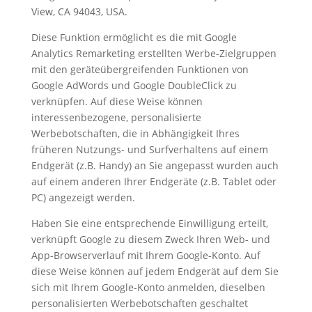
View, CA 94043, USA.
Diese Funktion ermöglicht es die mit Google
Analytics Remarketing erstellten Werbe-Zielgruppen
mit den geräteübergreifenden Funktionen von
Google AdWords und Google DoubleClick zu
verknüpfen. Auf diese Weise können
interessenbezogene, personalisierte
Werbebotschaften, die in Abhängigkeit Ihres
früheren Nutzungs- und Surfverhaltens auf einem
Endgerät (z.B. Handy) an Sie angepasst wurden auch
auf einem anderen Ihrer Endgeräte (z.B. Tablet oder
PC) angezeigt werden.
Haben Sie eine entsprechende Einwilligung erteilt,
verknüpft Google zu diesem Zweck Ihren Web- und
App-Browserverlauf mit Ihrem Google-Konto. Auf
diese Weise können auf jedem Endgerät auf dem Sie
sich mit Ihrem Google-Konto anmelden, dieselben
personalisierten Werbebotschaften geschaltet