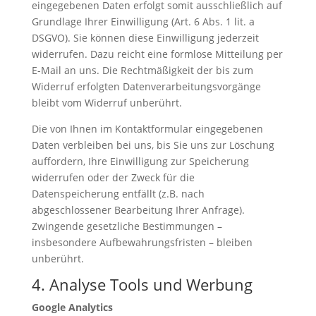
eingegebenen Daten erfolgt somit ausschließlich auf
Grundlage Ihrer Einwilligung (Art. 6 Abs. 1 lit. a
DSGVO). Sie können diese Einwilligung jederzeit
widerrufen. Dazu reicht eine formlose Mitteilung per
E-Mail an uns. Die Rechtmäßigkeit der bis zum
Widerruf erfolgten Datenverarbeitungsvorgänge
bleibt vom Widerruf unberührt.
Die von Ihnen im Kontaktformular eingegebenen
Daten verbleiben bei uns, bis Sie uns zur Löschung
auffordern, Ihre Einwilligung zur Speicherung
widerrufen oder der Zweck für die
Datenspeicherung entfällt (z.B. nach
abgeschlossener Bearbeitung Ihrer Anfrage).
Zwingende gesetzliche Bestimmungen –
insbesondere Aufbewahrungsfristen – bleiben
unberührt.
4. Analyse Tools und Werbung
Google Analytics