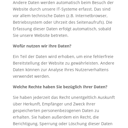
Andere Daten werden automatisch beim Besuch der
Website durch unsere IT-Systeme erfasst. Das sind
vor allem technische Daten (z.B. Internetbrowser,
Betriebssystem oder Uhrzeit des Seitenaufrufs). Die
Erfassung dieser Daten erfolgt automatisch, sobald
Sie unsere Website betreten.
Wofür nutzen wir Ihre Daten?
Ein Teil der Daten wird erhoben, um eine fehlerfreie
Bereitstellung der Website zu gewährleisten. Andere
Daten können zur Analyse Ihres Nutzerverhaltens
verwendet werden.
Welche Rechte haben Sie bezüglich Ihrer Daten?
Sie haben jederzeit das Recht unentgeltlich Auskunft
über Herkunft, Empfänger und Zweck Ihrer
gespeicherten personenbezogenen Daten zu
erhalten. Sie haben außerdem ein Recht, die
Berichtigung, Sperrung oder Löschung dieser Daten