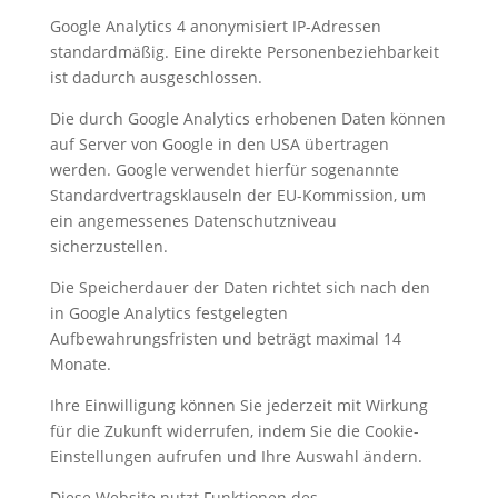
Google Analytics 4 anonymisiert IP-Adressen
standardmäßig. Eine direkte Personenbeziehbarkeit
ist dadurch ausgeschlossen.
Die durch Google Analytics erhobenen Daten können
auf Server von Google in den USA übertragen
werden. Google verwendet hierfür sogenannte
Standardvertragsklauseln der EU-Kommission, um
ein angemessenes Datenschutzniveau
sicherzustellen.
Die Speicherdauer der Daten richtet sich nach den
in Google Analytics festgelegten
Aufbewahrungsfristen und beträgt maximal 14
Monate.
Ihre Einwilligung können Sie jederzeit mit Wirkung
für die Zukunft widerrufen, indem Sie die Cookie-
Einstellungen aufrufen und Ihre Auswahl ändern.
Diese Website nutzt Funktionen des