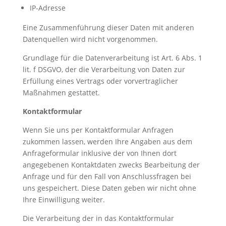
IP-Adresse
Eine Zusammenführung dieser Daten mit anderen
Datenquellen wird nicht vorgenommen.
Grundlage für die Datenverarbeitung ist Art. 6 Abs. 1
lit. f DSGVO, der die Verarbeitung von Daten zur
Erfüllung eines Vertrags oder vorvertraglicher
Maßnahmen gestattet.
Kontaktformular
Wenn Sie uns per Kontaktformular Anfragen
zukommen lassen, werden Ihre Angaben aus dem
Anfrageformular inklusive der von Ihnen dort
angegebenen Kontaktdaten zwecks Bearbeitung der
Anfrage und für den Fall von Anschlussfragen bei
uns gespeichert. Diese Daten geben wir nicht ohne
Ihre Einwilligung weiter.
Die Verarbeitung der in das Kontaktformular