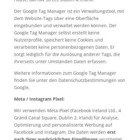
Der Google Tag Manager ist ein Verwaltungstool, mit
dem Website-Tags über eine Oberfläche
eingebunden und verwaltet werden können. Der
Google Tag Manager selbst erstellt keine
Nutzerprofile, speichert keine Cookies und
verarbeitet keine personenbezogenen Daten. Er
sorgt lediglich für die Auslösung anderer Tags, die
ihrerseits unter Umständen Daten erfassen.
Weitere Informationen zum Google Tag Manager
finden Sie unter den Datenschutzbestimmungen von
Google.
Meta / Instagram Pixel:
Wir verwenden Meta-Pixel (Facebook Ireland Ltd., 4
Grand Canal Square, Dublin 2, Irland) für Analyse,
Optimierung und personalisierte Werbung auf
Facebook und Instagram. Die Daten werden
erst
nach Ihrer ausdrücklichen Einwilligung
verarbeitet.