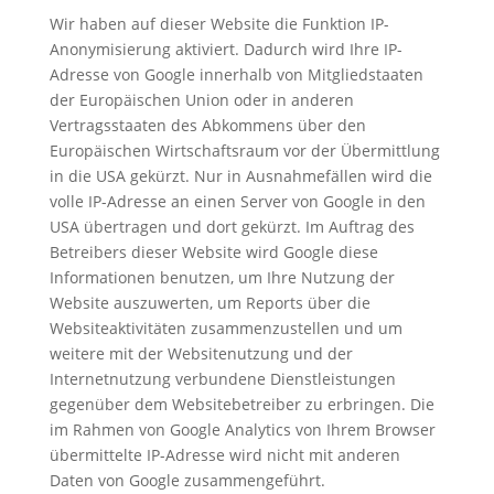
Wir haben auf dieser Website die Funktion IP-
Anonymisierung aktiviert. Dadurch wird Ihre IP-
Adresse von Google innerhalb von Mitgliedstaaten
der Europäischen Union oder in anderen
Vertragsstaaten des Abkommens über den
Europäischen Wirtschaftsraum vor der Übermittlung
in die USA gekürzt. Nur in Ausnahmefällen wird die
volle IP-Adresse an einen Server von Google in den
USA übertragen und dort gekürzt. Im Auftrag des
Betreibers dieser Website wird Google diese
Informationen benutzen, um Ihre Nutzung der
Website auszuwerten, um Reports über die
Websiteaktivitäten zusammenzustellen und um
weitere mit der Websitenutzung und der
Internetnutzung verbundene Dienstleistungen
gegenüber dem Websitebetreiber zu erbringen. Die
im Rahmen von Google Analytics von Ihrem Browser
übermittelte IP-Adresse wird nicht mit anderen
Daten von Google zusammengeführt.