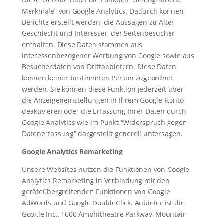
Merkmale” von Google Analytics. Dadurch können
Berichte erstellt werden, die Aussagen zu Alter,
Geschlecht und Interessen der Seitenbesucher
enthalten. Diese Daten stammen aus
interessenbezogener Werbung von Google sowie aus
Besucherdaten von Drittanbietern. Diese Daten
können keiner bestimmten Person zugeordnet
werden. Sie können diese Funktion jederzeit über
die Anzeigeneinstellungen in Ihrem Google-Konto
deaktivieren oder die Erfassung Ihrer Daten durch
Google Analytics wie im Punkt “Widerspruch gegen
Datenerfassung” dargestellt generell untersagen.
Google Analytics Remarketing
Unsere Websites nutzen die Funktionen von Google
Analytics Remarketing in Verbindung mit den
geräteübergreifenden Funktionen von Google
AdWords und Google DoubleClick. Anbieter ist die
Google Inc., 1600 Amphitheatre Parkway, Mountain