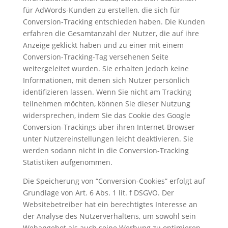
für AdWords-Kunden zu erstellen, die sich für
Conversion-Tracking entschieden haben. Die Kunden
erfahren die Gesamtanzahl der Nutzer, die auf ihre
Anzeige geklickt haben und zu einer mit einem
Conversion-Tracking-Tag versehenen Seite
weitergeleitet wurden. Sie erhalten jedoch keine
Informationen, mit denen sich Nutzer persönlich
identifizieren lassen. Wenn Sie nicht am Tracking
teilnehmen möchten, können Sie dieser Nutzung
widersprechen, indem Sie das Cookie des Google
Conversion-Trackings über ihren Internet-Browser
unter Nutzereinstellungen leicht deaktivieren. Sie
werden sodann nicht in die Conversion-Tracking
Statistiken aufgenommen.
Die Speicherung von “Conversion-Cookies” erfolgt auf
Grundlage von Art. 6 Abs. 1 lit. f DSGVO. Der
Websitebetreiber hat ein berechtigtes Interesse an
der Analyse des Nutzerverhaltens, um sowohl sein
Webangebot als auch seine Werbung zu optimieren.