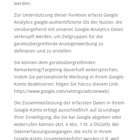
werden.
Zur Unterstützung dieser Funktion erfasst Google
Analytics google-authentifizierte IDs der Nutzer, die
vorübergehend mit unseren Google-Analytics-Daten
verknüpft werden, um Zielgruppen für die
geräteübergreifende Anzeigenwerbung zu
definieren und zu erstellen.
Sie können dem geräteübergreifenden
Remarketing/Targeting dauerhaft widersprechen,
indem Sie personalisierte Werbung in Ihrem Google-
Konto deaktivieren; folgen Sie hierzu diesem Link:
https://www.google.com/settings/ads/onweb/
.
Die Zusammenfassung der erfassten Daten in Ihrem
Google-Konto erfolgt ausschließlich auf Grundlage
Ihrer Einwilligung, die Sie bei Google abgeben oder
widerrufen können (Art. 6 Abs. 1 lit. a DSGVO). Bei
Datenerfassungsvorgängen, die nicht in Ihrem
Google-Konto zusammengeführt werden (z.B. weil