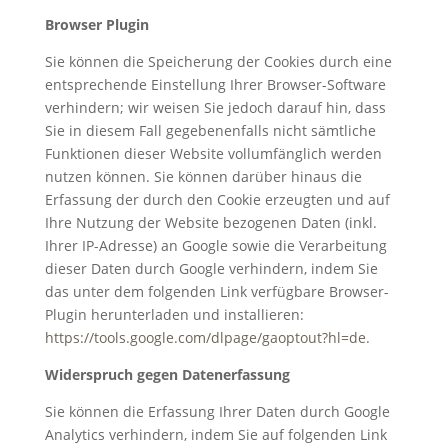
Browser Plugin
Sie können die Speicherung der Cookies durch eine
entsprechende Einstellung Ihrer Browser-Software
verhindern; wir weisen Sie jedoch darauf hin, dass
Sie in diesem Fall gegebenenfalls nicht sämtliche
Funktionen dieser Website vollumfänglich werden
nutzen können. Sie können darüber hinaus die
Erfassung der durch den Cookie erzeugten und auf
Ihre Nutzung der Website bezogenen Daten (inkl.
Ihrer IP-Adresse) an Google sowie die Verarbeitung
dieser Daten durch Google verhindern, indem Sie
das unter dem folgenden Link verfügbare Browser-
Plugin herunterladen und installieren:
https://tools.google.com/dlpage/gaoptout?hl=de
.
Widerspruch gegen Datenerfassung
Sie können die Erfassung Ihrer Daten durch Google
Analytics verhindern, indem Sie auf folgenden Link