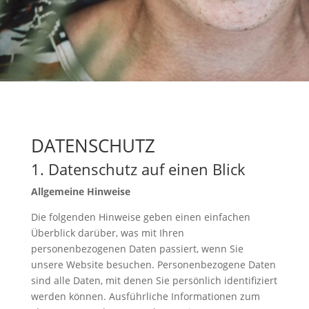
DATENSCHUTZ
1. Datenschutz auf einen Blick
Allgemeine Hinweise
Die folgenden Hinweise geben einen einfachen
Überblick darüber, was mit Ihren
personenbezogenen Daten passiert, wenn Sie
unsere Website besuchen. Personenbezogene Daten
sind alle Daten, mit denen Sie persönlich identifiziert
werden können. Ausführliche Informationen zum