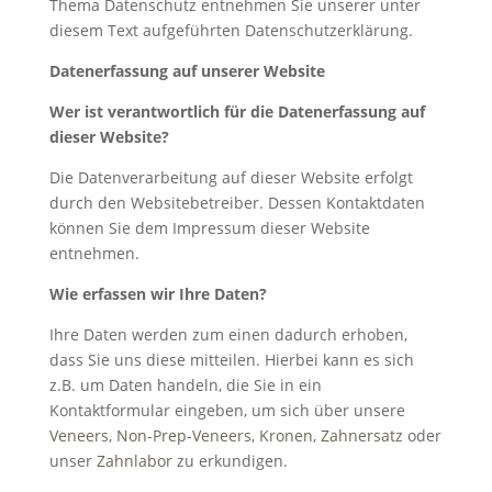
Thema Datenschutz entnehmen Sie unserer unter
diesem Text aufgeführten Datenschutzerklärung.
Datenerfassung auf unserer Website
Wer ist verantwortlich für die Datenerfassung auf
dieser Website?
Die Datenverarbeitung auf dieser Website erfolgt
durch den Websitebetreiber. Dessen Kontaktdaten
können Sie dem Impressum dieser Website
entnehmen.
Wie erfassen wir Ihre Daten?
Ihre Daten werden zum einen dadurch erhoben,
dass Sie uns diese mitteilen. Hierbei kann es sich
z.B. um Daten handeln, die Sie in ein
Kontaktformular eingeben, um sich über unsere
Veneers
,
Non-Prep-Veneers
,
Kronen
,
Zahnersatz
oder
unser
Zahnlabor
zu erkundigen.