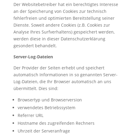
Der Websitebetreiber hat ein berechtigtes Interesse
an der Speicherung von Cookies zur technisch
fehlerfreien und optimierten Bereitstellung seiner
Dienste. Soweit andere Cookies (z.B. Cookies zur
Analyse Ihres Surfverhaltens) gespeichert werden,
werden diese in dieser Datenschutzerklärung
gesondert behandelt.
Server-Log-Dateien
Der Provider der Seiten erhebt und speichert
automatisch Informationen in so genannten Server-
Log-Dateien, die Ihr Browser automatisch an uns
übermittelt. Dies sind:
Browsertyp und Browserversion
verwendetes Betriebssystem
Referrer URL
Hostname des zugreifenden Rechners
Uhrzeit der Serveranfrage