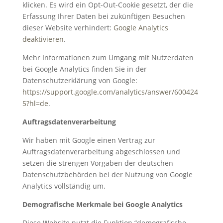
klicken. Es wird ein Opt-Out-Cookie gesetzt, der die
Erfassung Ihrer Daten bei zukünftigen Besuchen
dieser Website verhindert:
Google Analytics
deaktivieren
.
Mehr Informationen zum Umgang mit Nutzerdaten
bei Google Analytics finden Sie in der
Datenschutzerklärung von Google:
https://support.google.com/analytics/answer/600424
5?hl=de
.
Auftragsdatenverarbeitung
Wir haben mit Google einen Vertrag zur
Auftragsdatenverarbeitung abgeschlossen und
setzen die strengen Vorgaben der deutschen
Datenschutzbehörden bei der Nutzung von Google
Analytics vollständig um.
Demografische Merkmale bei Google Analytics
Diese Website nutzt die Funktion “demografische