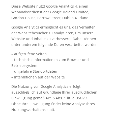
Diese Website nutzt Google Analytics 4, einen
Webanalysedienst der Google Ireland Limited,
Gordon House, Barrow Street, Dublin 4, Irland.
Google Analytics ermöglicht es uns, das Verhalten
der Websitebesucher zu analysieren, um unsere
Website und Inhalte zu verbessern. Dabei können
unter anderem folgende Daten verarbeitet werden:
– aufgerufene Seiten
– technische Informationen zum Browser und
Betriebssystem
– ungefähre Standortdaten
– Interaktionen auf der Website
Die Nutzung von Google Analytics erfolgt
ausschließlich auf Grundlage Ihrer ausdrücklichen
Einwilligung gemäß Art. 6 Abs. 1 lit. a DSGVO.
Ohne Ihre Einwilligung findet keine Analyse Ihres
Nutzungsverhaltens statt.